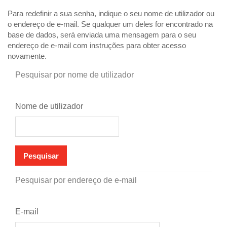
Ir para o conteúdo principal
Para redefinir a sua senha, indique o seu nome de utilizador ou
o endereço de e-mail. Se qualquer um deles for encontrado na
base de dados, será enviada uma mensagem para o seu
endereço de e-mail com instruções para obter acesso
novamente.
Pesquisar por nome de utilizador
Nome de utilizador
Pesquisar por endereço de e-mail
E-mail