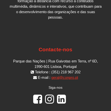
formação a distância com recurso a conteúdos
multimédia, dinâmicos e interativos, que contribuam para
o desenvolvimento das organizações e das suas
pessoas.
Contacte-nos
Parque das Nações | Rua Gaivotas em Terra, nº 6D,
1990-601 Lisboa, Portugal
Telefone : (351) 218 967 202
E-mail :
geral@conpro.pt
Siga-nos