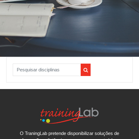
Pesquisar disciplinas
Pesquisar disciplinas
O TraningLab pretende disponibilizar soluções de