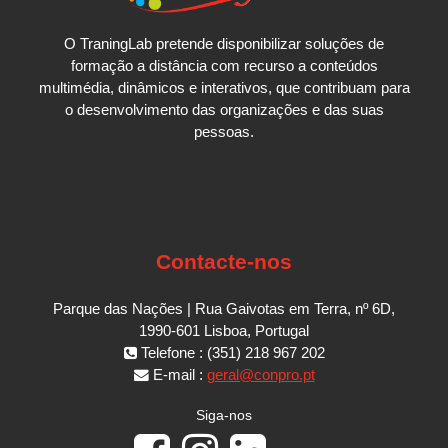
O TraningLab pretende disponibilizar soluções de
formação a distância com recurso a conteúdos
multimédia, dinâmicos e interativos, que contribuam para
o desenvolvimento das organizações e das suas
pessoas.
Contacte-nos
Parque das Nações | Rua Gaivotas em Terra, nº 6D,
1990-601 Lisboa, Portugal
Telefone : (351) 218 967 202
E-mail :
geral@conpro.pt
Siga-nos