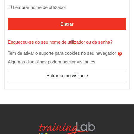
Lembrar nome de utilizador
Entrar
Esqueceu-se do seu nome de utilizador ou da senha?
Tem de ativar o suporte para cookies no seu navegador
Algumas disciplinas podem aceitar visitantes
Entrar como visitante